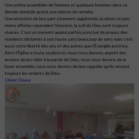
Une petite assemblée de femmes et quelques hommes dans ce
dernier domicile qu’est une maison de retraite.
Une attention de leur part sûrement vagabonde, la raison un peu
moins affûtée cependant l’émotion, la soif de Dieu sont toujours
vivaces. C’est un moment apaisé parfois ponctué de propos des
résidents déclamés à voix haute sans beaucoup de sens mais c’est
aussi cette liberté des uns et des autres que l’Évangile autorise.
Alors l’Église a toute sa place ici, nous nous devons, auprès des
anciens de les relier à la parole de Dieu, nous nous devons de le
louer ensemble, nous nous devons de leur rappeler qu’ils restent
toujours les enfants de Dieu.
Olivier Déaux