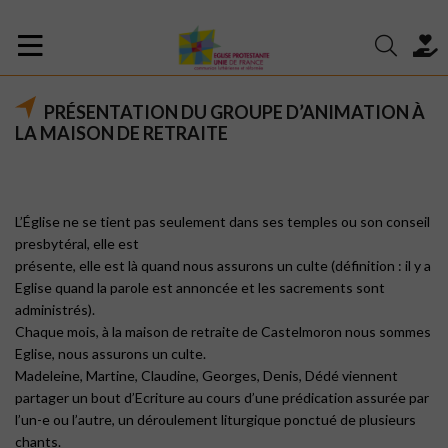
PRÉSENTATION DU GROUPE D’ANIMATION À
LA MAISON DE RETRAITE
L’Église ne se tient pas seulement dans ses temples ou son conseil
presbytéral, elle est
présente, elle est là quand nous assurons un culte (définition : il y a
Eglise quand la parole est annoncée et les sacrements sont
administrés).
Chaque mois, à la maison de retraite de Castelmoron nous sommes
Eglise, nous assurons un culte.
Madeleine, Martine, Claudine, Georges, Denis, Dédé viennent
partager un bout d’Ecriture au cours d’une prédication assurée par
l’un-e ou l’autre, un déroulement liturgique ponctué de plusieurs
chants.