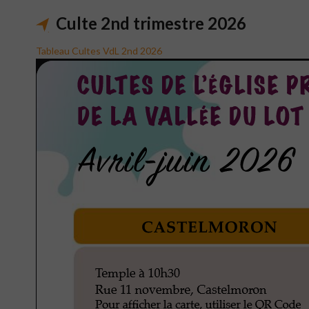
Culte 2nd trimestre 2026
Tableau Cultes VdL 2nd 2026