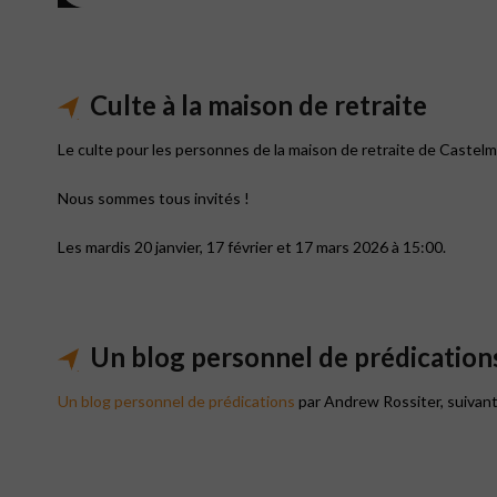
Culte à la maison de retraite
Le culte pour les personnes de la maison de retraite de Castelm
Nous sommes tous invités !
Les mardis 20 janvier, 17 février et 17 mars 2026 à 15:00.
Un blog personnel de prédication
Un blog personnel de prédications
par Andrew Rossiter, suivant