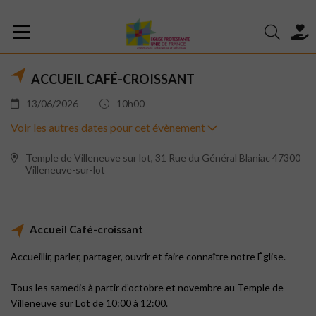
ACCUEIL CAFÉ-CROISSANT
13/06/2026
10h00
Voir les autres dates pour cet évènement
Temple de Villeneuve sur lot, 31 Rue du Général Blaniac 47300
Villeneuve-sur-lot
Accueil Café-croissant
Accueillir, parler, partager, ouvrir et faire connaître notre Église.
Tous les samedis à partir d’octobre et novembre au Temple de
Villeneuve sur Lot de 10:00 à 12:00.