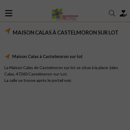
MAISON CALAS À CASTELMORON SUR LOT
Maison Calas à Castelmoron sur lot
La Maison Calas de Castelmoron sur lot se situe à la place Jules
Calas, 47260 Castelmoron-sur-Lot.
La salle se trouve après le portail noir.