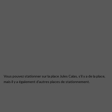
Vous pouvez stationner sur la place Jules Calas, s’il y a de la place,
mais il y a également d’autres places de stationnement.