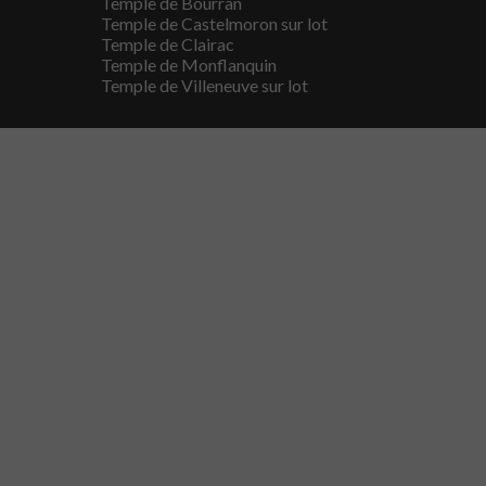
Temple de Bourran
Temple de Castelmoron sur lot
Temple de Clairac
Temple de Monflanquin
Temple de Villeneuve sur lot