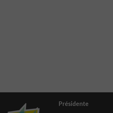
Présidente