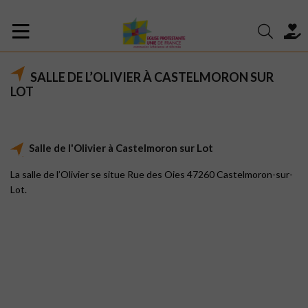
SALLE DE L’OLIVIER À CASTELMORON SUR
LOT
Salle de l'Olivier à Castelmoron sur Lot
La salle de l’Olivier se situe Rue des Oies 47260 Castelmoron-sur-
Lot.