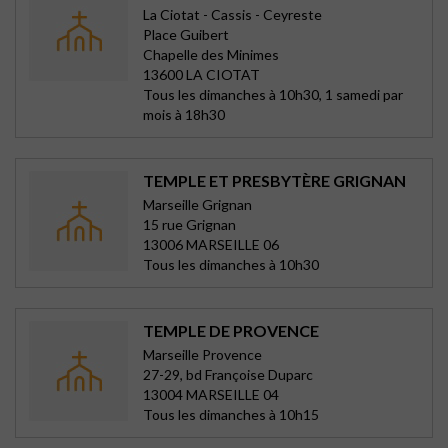
La Ciotat - Cassis - Ceyreste
Place Guibert
Chapelle des Minimes
13600 LA CIOTAT
Tous les dimanches à 10h30, 1 samedi par
mois à 18h30
TEMPLE ET PRESBYTÈRE GRIGNAN
Marseille Grignan
15 rue Grignan
13006 MARSEILLE 06
Tous les dimanches à 10h30
TEMPLE DE PROVENCE
Marseille Provence
27-29, bd Françoise Duparc
13004 MARSEILLE 04
Tous les dimanches à 10h15