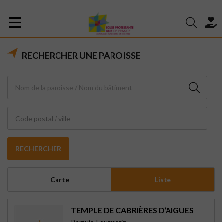
RECHERCHER UNE PAROISSE
Code postal / ville
RECHERCHER
Carte
Liste
TEMPLE DE CABRIÈRES D’AIGUES
Pertuis-Lourmarin