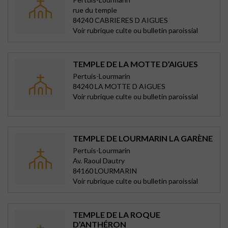
rue du temple
84240 CABRIERES D AIGUES
Voir rubrique culte ou bulletin paroissial
TEMPLE DE LA MOTTE D’AIGUES
Pertuis-Lourmarin
84240 LA MOTTE D AIGUES
Voir rubrique culte ou bulletin paroissial
TEMPLE DE LOURMARIN LA GARÈNE
Pertuis-Lourmarin
Av. Raoul Dautry
84160 LOURMARIN
Voir rubrique culte ou bulletin paroissial
TEMPLE DE LA ROQUE
D’ANTHÉRON