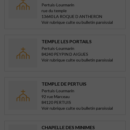
Pertuis-Lourmarin
rue du temple
13640 LA ROQUE D ANTHERON
Voir rubrique culte ou bulletin paroissial
TEMPLE LES PORTAILS
Pertuis-Lourmarin
84240 PEYPIN D AIGUES
Voir rubrique culte ou bulletin paroissial
TEMPLE DE PERTUIS
Pertuis-Lourmarin
92 rue Marceau
84120 PERTUIS
Voir rubrique culte ou bulletin paroissial
CHAPELLE DES MINIMES