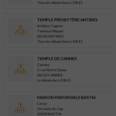
Tous les dimanches à 10h15
TEMPLE PRESBYTÈRE ANTIBES
Antibes Cagnes
7 avenue Niquet
06160 ANTIBES
Tous les dimanches à 10h15
TEMPLE DE CANNES
Cannes
7, rue Notre Dame
06150 CANNES
Le dimanche à 10h15
MAISON PAROISSIALE BASTIA
Corse
16 route du Cap
20200 BASTIA